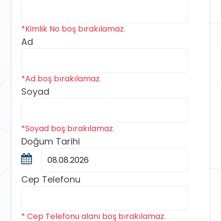
*Kimlik No boş bırakılamaz.
Ad
*Ad boş bırakılamaz.
Soyad
*Soyad boş bırakılamaz.
Doğum Tarihi
Cep Telefonu
* Cep Telefonu alanı boş bırakılamaz.